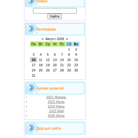
Поиск
Календарь
«
Август 2026
»
Пн
Вт
Ср
Чт
Пт
Сб
Вс
1
2
3
4
5
6
7
8
9
10
11
12
13
14
15
16
17
18
19
20
21
22
23
24
25
26
27
28
29
30
31
Архив записей
2021 Январь
2022 Июль
2024 Июнь
2025 Май
2026 Июль
Друзья сайта