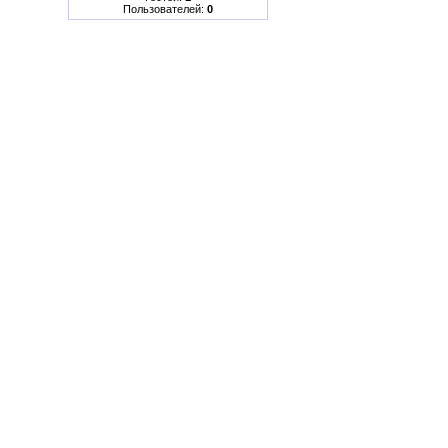
Пользователей:
0