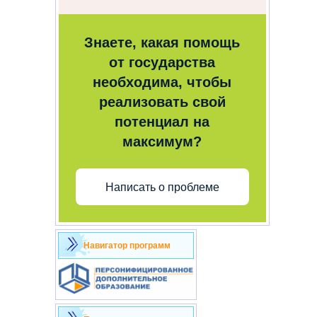
Знаете, какая помощь
от государства
необходима, чтобы
реализовать свой
потенциал на
максимум?
Написать о проблеме
Навигатор программ