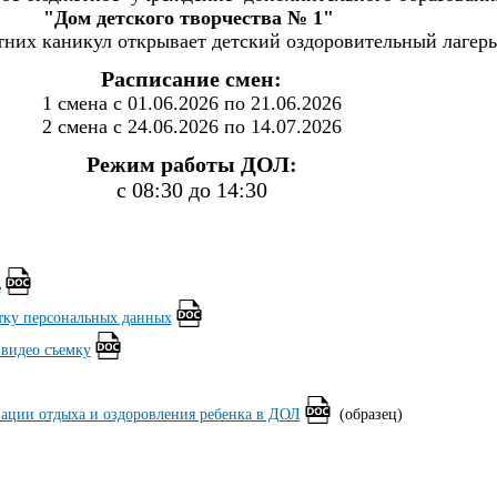
"Дом детского творчества № 1"
тних каникул открывает детский оздоровительный лагерь
Расписание смен:
1 смена с 01.06.2026 по 21.06.2026
2 смена с 24.06.2026 по 14.07.2026
Режим работы ДОЛ:
с 08:30 до 14:30
ь
отку персональных данных
 видео съемку
зации отдыха и оздоровления ребенка в ДОЛ
(образец)