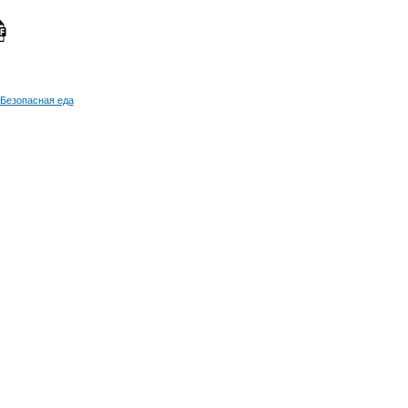
 Безопасная еда