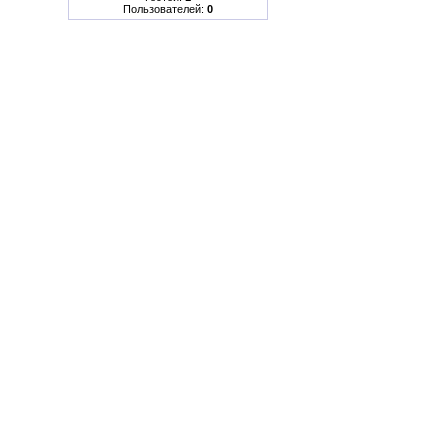
Пользователей:
0