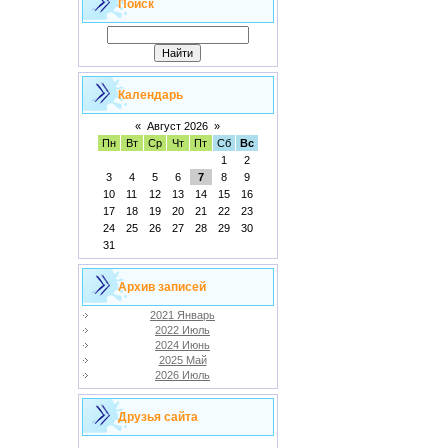
Поиск
Календарь
«
Август 2026
»
Пн
Вт
Ср
Чт
Пт
Сб
Вс
1
2
3
4
5
6
7
8
9
10
11
12
13
14
15
16
17
18
19
20
21
22
23
24
25
26
27
28
29
30
31
Архив записей
2021 Январь
2022 Июль
2024 Июнь
2025 Май
2026 Июль
Друзья сайта