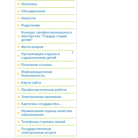
Летопись
Объединения
Новости
Родителям
Конкурс профессионального
мастерства "Сердце отдаю
детям"
Фотогалерея
Организация отдыха и
оздоровления детей
Полезные ссылки
Информационная
безопасность.
Карта сайта
Профилактическая работа
Электронная приемная
Карточка государстве...
Независимая оценка качества
образования
Телефоны горячих линий
Государственные
электронные услуги