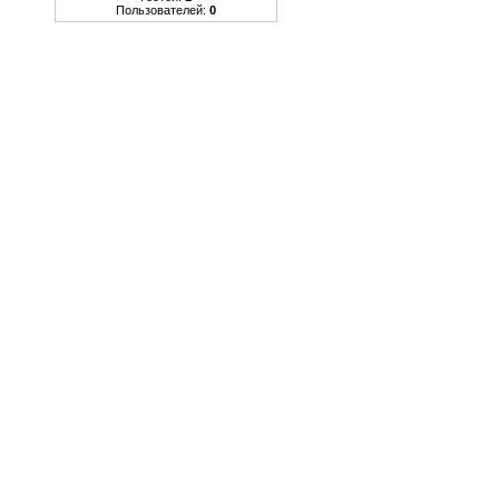
Пользователей:
0